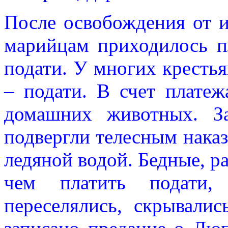
После освобождения от и
марийцам приходилось п
подати. У многих крестья
– подати. В счет платеж
домашних животных. За
подвергли телесным наказ
ледяной водой. Бедные, р
чем платить подати,
переселялись, скрывалис