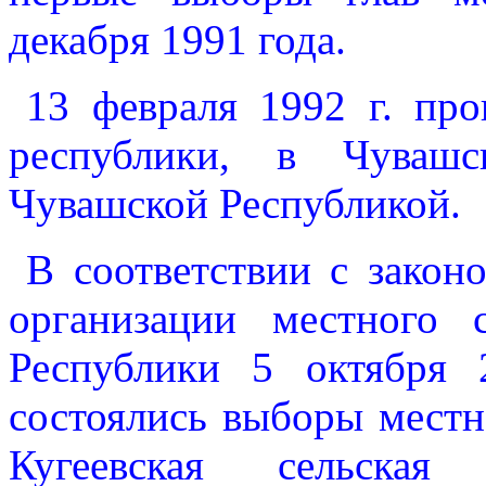
декабря 1991 года.
13 февраля 1992 г. пр
республики, в Чувашс
Чувашской Республикой.
В соответствии с зако
организации местного 
Республики 5 октября 
состоялись выборы местн
Кугеевская сельская 