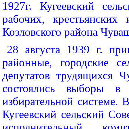
1927г. Кугеевский сель
рабочих, крестьянских 
Козловского района Чува
28 августа 1939 г. пр
районные, городские с
депутатов трудящихся Ч
состоялись выборы в
избирательной системе. В 
Кугеевский сельский Сов
исполнительный коми