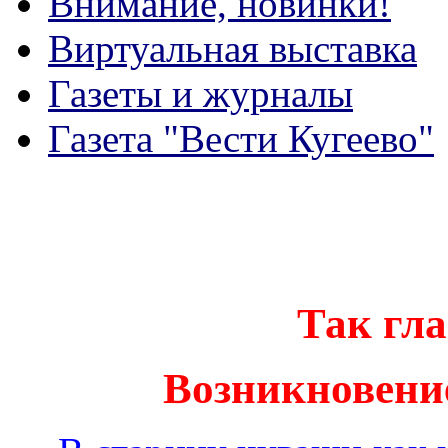
Внимание, новинки!
Виртуальная выставка
Газеты и журналы
Газета "Вести Кугеево"
Так гла
Возникновение