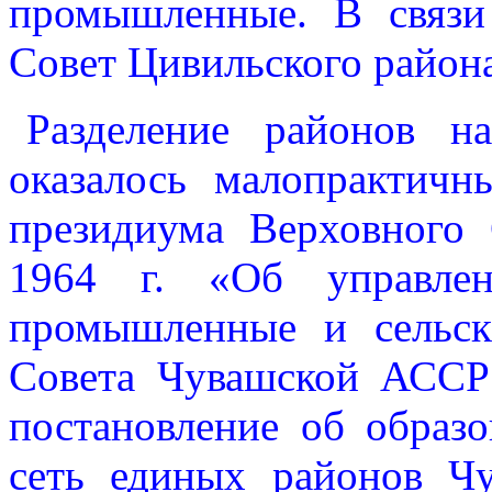
промышленные. В связи
Совет Цивильского район
Разделение районов н
оказалось малопрактичн
президиума Верховного
1964 г. «Об управлен
промышленные и сельс
Совета Чувашской АССР 
постановление об образ
сеть единых районов Ч