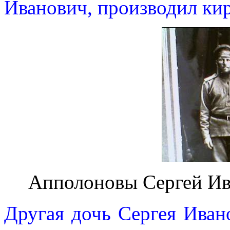
Иванович, производил ки
Апполоновы Сергей Ив
Другая дочь Сергея Иван