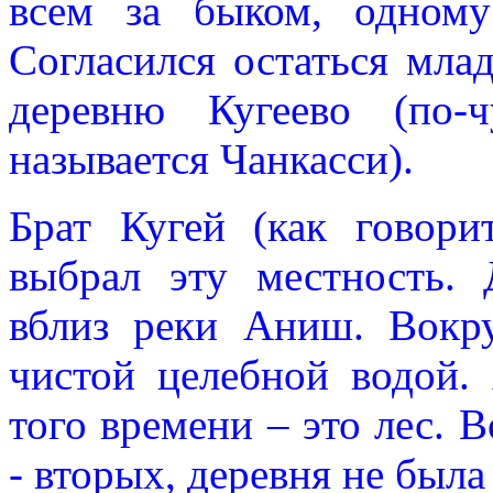
всем за быком, одному
Согласился остаться мла
деревню Кугеево (по-
называется Чанкасси).
Брат Кугей (как говори
выбрал эту местность. 
вблиз реки Аниш. Вокр
чистой целебной водой.
того времени – это лес. В
- вторых, деревня не была