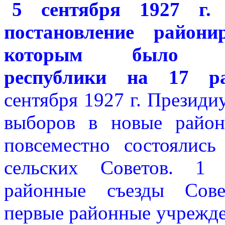
5 сентября 1927 г
постановление район
которым было санк
республики на 17 р
сентября 1927 г. Презид
выборов в новые район
повсеместно состоялис
сельских Советов. 1 
районные съезды Сове
первые районные учрежден