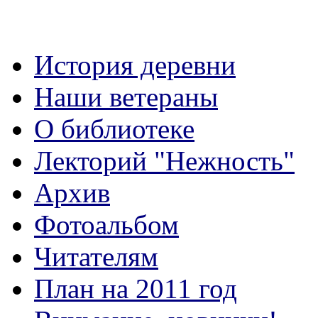
История деревни
Наши ветераны
О библиотеке
Лекторий "Нежность"
Архив
Фотоальбом
Читателям
План на 2011 год