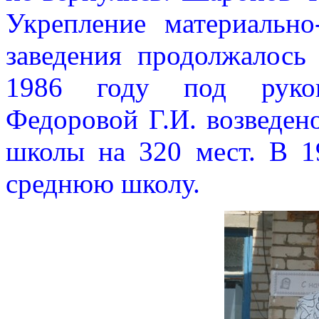
Укрепление материально
заведения продолжалось
1986 году под руков
Федоровой Г.И. возведен
школы на 320 мест. В 1
среднюю школу.