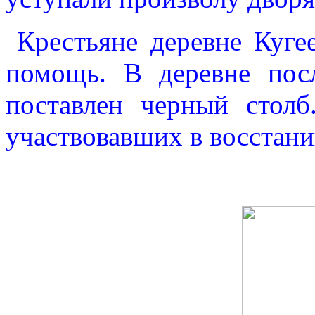
Крестьяне деревне Куге
помощь. В деревне пос
поставлен черный столб
участвовавших в восста